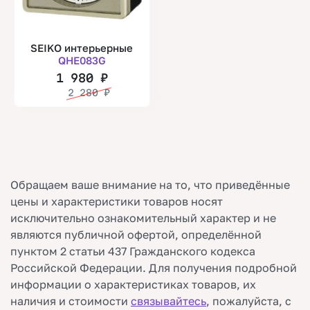
SEIKO интерьерные
QHE083G
1 980
₽
2 280
₽
Обращаем ваше внимание на то, что приведённые
цены и характеристики товаров носят
исключительно ознакомительный характер и не
являются публичной офертой, определённой
пунктом 2 статьи 437 Гражданского кодекса
Российской Федерации. Для получения подробной
информации о характеристиках товаров, их
наличия и стоимости
связывайтесь
, пожалуйста, с