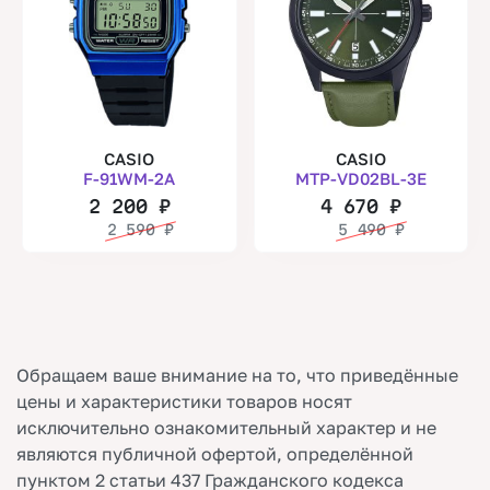
CASIO
CASIO
F-91WM-2A
MTP-VD02BL-3E
2 200
₽
4 670
₽
2 590
₽
5 490
₽
Обращаем ваше внимание на то, что приведённые
цены и характеристики товаров носят
исключительно ознакомительный характер и не
являются публичной офертой, определённой
пунктом 2 статьи 437 Гражданского кодекса