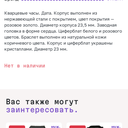
Кварцевые часы. Дата. Корпус выполнен из
нержавеющей стали с покрытием, цвет покрытия —
розовое золото. Диаметр корпуса 23,5 мм. Заводная
головка в форме сердца. Циферблат белого и розового
цветов. Браслет выполнен из натуральной кожи
коричневого цвета. Корпус и циферблат украшены
кристаллами. Диаметр 23 мм.
Нет в наличии
Вас также могут
заинтересовать.
муж.
муж.