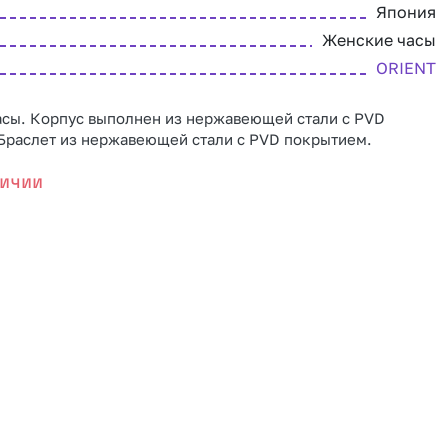
Япония
Женские часы
ORIENT
асы. Корпус выполнен из нержавеющей стали с PVD
Браслет из нержавеющей стали с PVD покрытием.
ичии