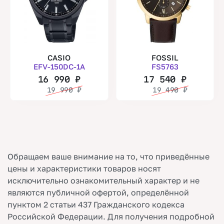
CASIO
FOSSIL
EFV-150DC-1A
FS5763
16 990
₽
17 540
₽
19 990
₽
19 490
₽
Обращаем ваше внимание на то, что приведённые
цены и характеристики товаров носят
исключительно ознакомительный характер и не
являются публичной офертой, определённой
пунктом 2 статьи 437 Гражданского кодекса
Российской Федерации. Для получения подробной