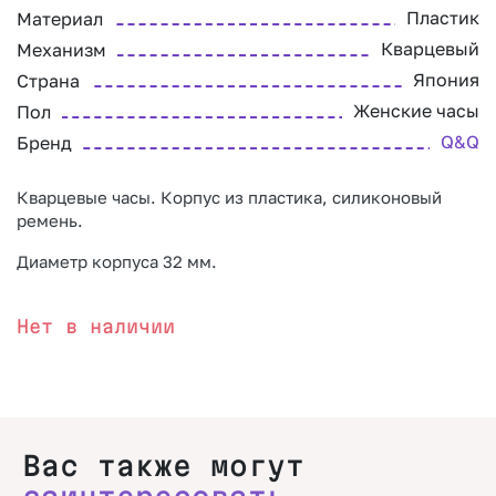
Пластик
Материал
Кварцевый
Механизм
Япония
Страна
Женские часы
Пол
Q&Q
Бренд
Кварцевые часы. Корпус из пластика, силиконовый
ремень.
Диаметр корпуса 32 мм.
Нет в наличии
Вас также могут