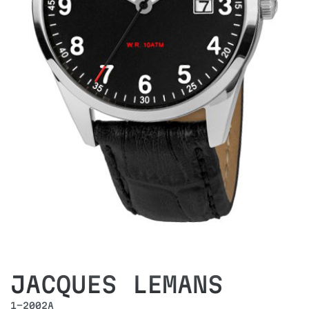
JACQUES LEMANS
1-2002A