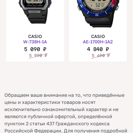
CASIO
CASIO
W-738H-1A
AE-1700H-1A2
5 090
₽
4 840
₽
5 990
₽
5 690
₽
Обращаем ваше внимание на то, что приведённые
цены и характеристики товаров носят
исключительно ознакомительный характер и не
являются публичной офертой, определённой
пунктом 2 статьи 437 Гражданского кодекса
Российской Федерации. Для получения подробной