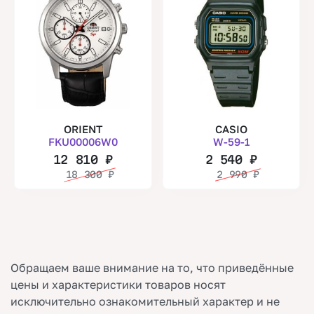
ORIENT
CASIO
FKU00006W0
W-59-1
12 810
₽
2 540
₽
18 300
₽
2 990
₽
Обращаем ваше внимание на то, что приведённые
цены и характеристики товаров носят
исключительно ознакомительный характер и не