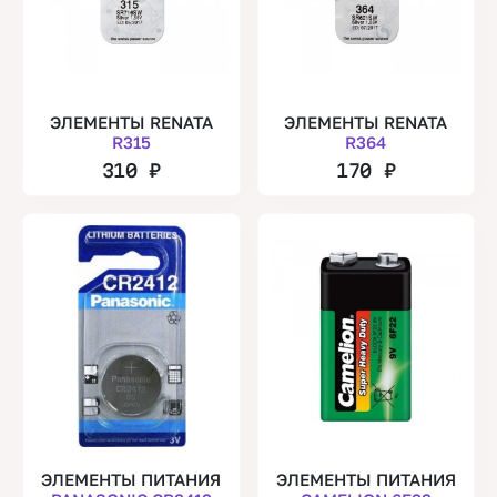
ЭЛЕМЕНТЫ RENATA
ЭЛЕМЕНТЫ RENATA
R315
R364
310
₽
170
₽
ЭЛЕМЕНТЫ ПИТАНИЯ
ЭЛЕМЕНТЫ ПИТАНИЯ