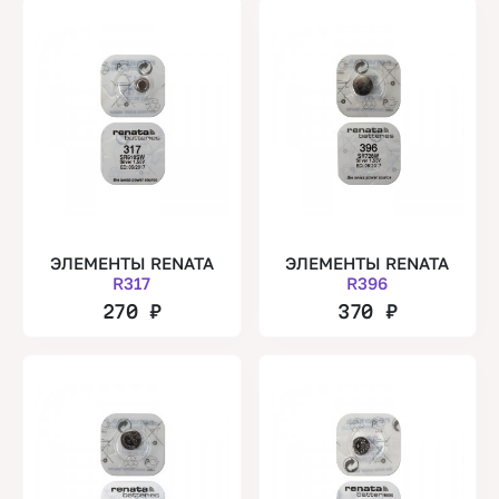
ЭЛЕМЕНТЫ RENATA
ЭЛЕМЕНТЫ RENATA
R317
R396
270
₽
370
₽