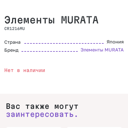
Элементы MURATA
CR1216MU
Япония
Страна
Элементы MURATA
Бренд
Нет в наличии
Вас также могут
заинтересовать.