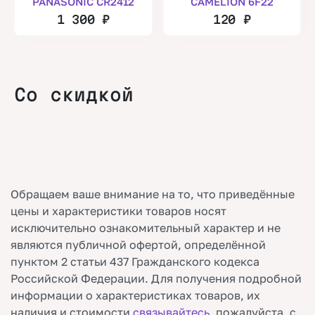
PANASONIC CR2412
CAMELION 6F22
1 300
₽
120
₽
Со скидкой
Обращаем ваше внимание на то, что приведённые
цены и характеристики товаров носят
исключительно ознакомительный характер и не
являются публичной офертой, определённой
пунктом 2 статьи 437 Гражданского кодекса
Российской Федерации. Для получения подробной
информации о характеристиках товаров, их
наличия и стоимости
связывайтесь
, пожалуйста, с