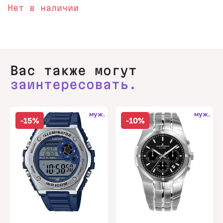
Нет в наличии
Вас также могут
заинтересовать.
муж.
муж.
-15%
-10%