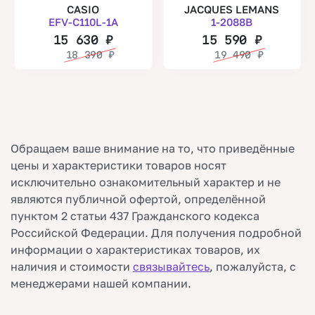
CASIO
JACQUES LEMANS
EFV-C110L-1A
1-2088B
15 630
₽
15 590
₽
18 390
₽
19 490
₽
Обращаем ваше внимание на то, что приведённые
цены и характеристики товаров носят
исключительно ознакомительный характер и не
являются публичной офертой, определённой
пунктом 2 статьи 437 Гражданского кодекса
Российской Федерации. Для получения подробной
информации о характеристиках товаров, их
наличия и стоимости
связывайтесь
, пожалуйста, с
менеджерами нашей компании.