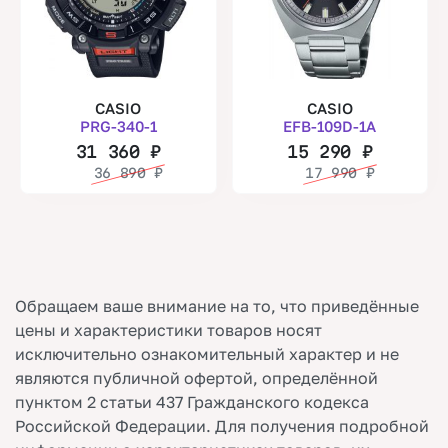
CASIO
CASIO
PRG-340-1
EFB-109D-1A
31 360
₽
15 290
₽
36 890
₽
17 990
₽
Обращаем ваше внимание на то, что приведённые
цены и характеристики товаров носят
исключительно ознакомительный характер и не
являются публичной офертой, определённой
пунктом 2 статьи 437 Гражданского кодекса
Российской Федерации. Для получения подробной