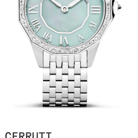
CERRUTI