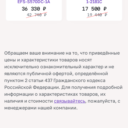
EFS-S570DC-1A
1-2181C
36 330
₽
17 500
₽
42 740
₽
19 440
₽
Обращаем ваше внимание на то, что приведённые
цены и характеристики товаров носят
исключительно ознакомительный характер и не
являются публичной офертой, определённой
пунктом 2 статьи 437 Гражданского кодекса
Российской Федерации. Для получения подробной
информации о характеристиках товаров, их
наличия и стоимости
связывайтесь
, пожалуйста, с
менеджерами нашей компании.