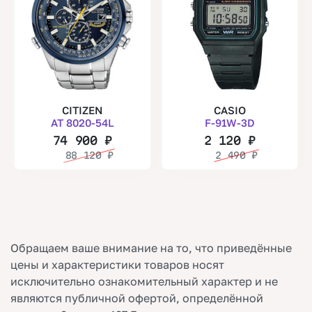
CITIZEN
CASIO
AT 8020-54L
F-91W-3D
74 900
₽
2 120
₽
88 120
₽
2 490
₽
Обращаем ваше внимание на то, что приведённые
цены и характеристики товаров носят
исключительно ознакомительный характер и не
являются публичной офертой, определённой