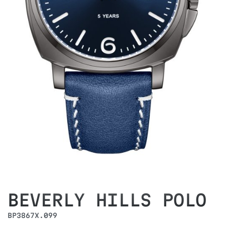
BEVERLY HILLS POLO
BP3867X.099