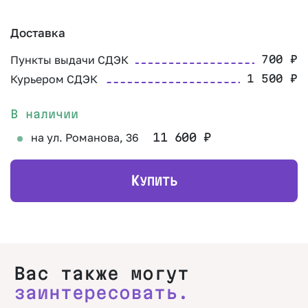
Доставка
Пункты выдачи СДЭК
700
₽
Курьером СДЭК
1 500
₽
В наличии
на ул. Романова, 36
11 600
₽
К
УПИТЬ
Вас также могут
заинтересовать.