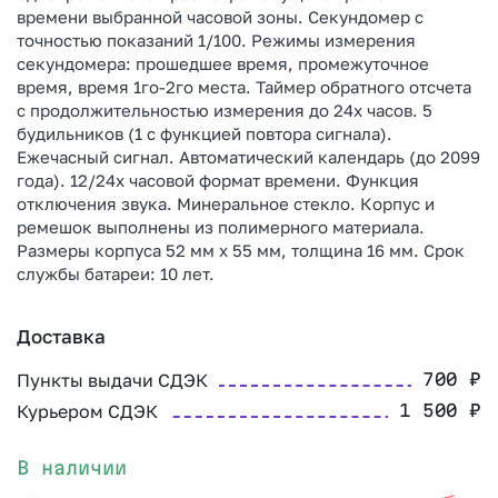
времени выбранной часовой зоны. Секундомер с
точностью показаний 1/100. Режимы измерения
секундомера: прошедшее время, промежуточное
время, время 1го-2го места. Таймер обратного отсчета
с продолжительностью измерения до 24х часов. 5
будильников (1 с функцией повтора сигнала).
Ежечасный сигнал. Автоматический календарь (до 2099
года). 12/24х часовой формат времени. Функция
отключения звука. Минеральное стекло. Корпус и
ремешок выполнены из полимерного материала.
Размеры корпуса 52 мм х 55 мм, толщина 16 мм. Срок
службы батареи: 10 лет.
Доставка
Пункты выдачи СДЭК
700
₽
Курьером СДЭК
1 500
₽
В наличии