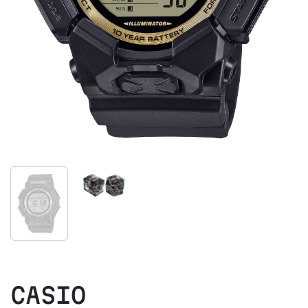
CASIO