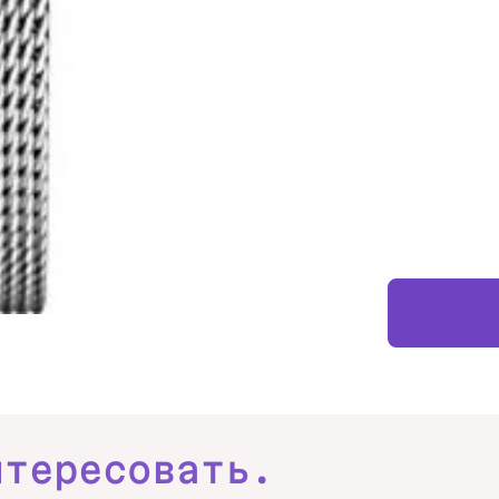
нтересовать.