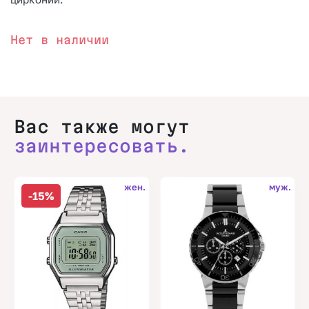
Нет в наличии
Вас также могут
заинтересовать.
жен.
муж.
-15%