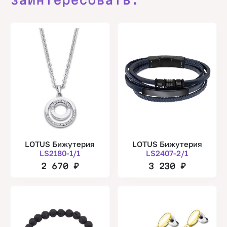
LOTUS Бижутерия
LOTUS Бижутерия
LS2180-1/1
LS2407-2/1
2 670
₽
3 230
₽