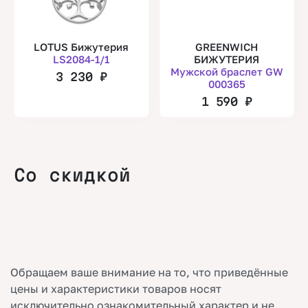
LOTUS Бижутерия
GREENWICH
LS2084-1/1
БИЖУТЕРИЯ
Мужской браслет GW
3 230
₽
000365
1 590
₽
Со скидкой
Обращаем ваше внимание на то, что приведённые
цены и характеристики товаров носят
исключительно ознакомительный характер и не