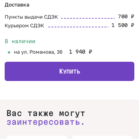
Доставка
Пункты выдачи СДЭК
700
₽
Курьером СДЭК
1 500
₽
В наличии
на ул. Романова, 36
1 940
₽
К
УПИТЬ
Вас также могут
заинтересовать.