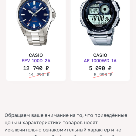
CASIO
CASIO
EFV-100D-2A
AE-1000WD-1A
12 740
₽
5 090
₽
14 990
₽
5 990
₽
Обращаем ваше внимание на то, что приведённые
цены и характеристики товаров носят
исключительно ознакомительный характер и не