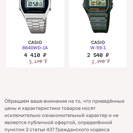
CASIO
CASIO
B640WD-1A
W-59-1
4 410
₽
2 540
₽
5 190
₽
2 990
₽
Обращаем ваше внимание на то, что приведённые
цены и характеристики товаров носят
исключительно ознакомительный характер и не
являются публичной офертой, определённой
пунктом 2 статьи 437 Гражданского кодекса