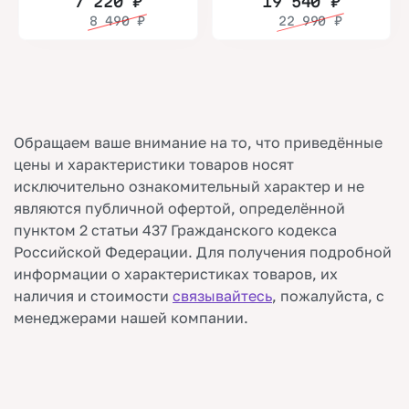
7 220
₽
19 540
₽
8 490
₽
22 990
₽
Обращаем ваше внимание на то, что приведённые
цены и характеристики товаров носят
исключительно ознакомительный характер и не
являются публичной офертой, определённой
пунктом 2 статьи 437 Гражданского кодекса
Российской Федерации. Для получения подробной
информации о характеристиках товаров, их
наличия и стоимости
связывайтесь
, пожалуйста, с
менеджерами нашей компании.