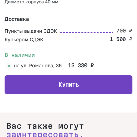
Диаметр корпуса 40 мм.
Доставка
Пункты выдачи СДЭК
700
₽
Курьером СДЭК
1 500
₽
В наличии
на ул. Романова, 36
13 330
₽
К
УПИТЬ
Вас также могут
заинтересовать.