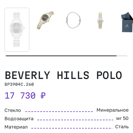
BEVERLY HILLS POLO
BP3904C.260
17 730
₽
Минеральное
Стекло
wr 50
Водозащита
Сталь
Материал