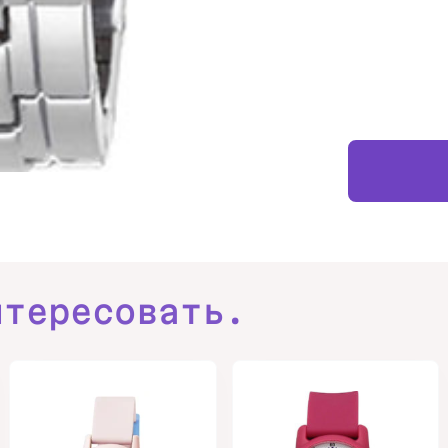
нтересовать.