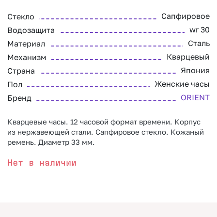
Сапфировое
Стекло
wr 30
Водозащита
Сталь
Материал
Кварцевый
Механизм
Япония
Страна
Женские часы
Пол
ORIENT
Бренд
Кварцевые часы. 12 часовой формат времени. Корпус
из нержавеющей стали. Сапфировое стекло. Кожаный
ремень. Диаметр 33 мм.
Нет в наличии