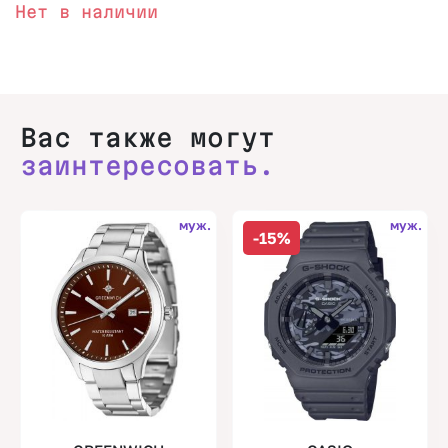
Нет в наличии
Вас также могут
заинтересовать.
муж.
муж.
-15%