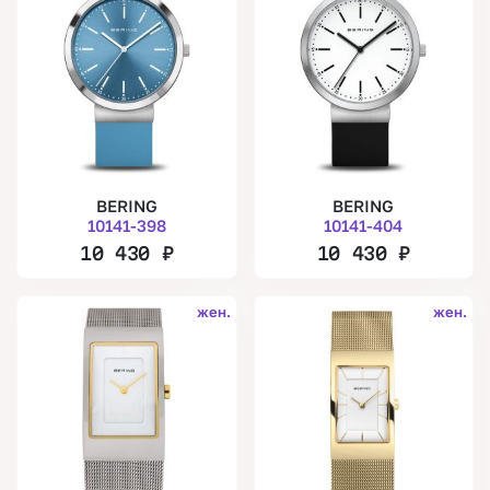
BERING
BERING
10141-398
10141-404
10 430
₽
10 430
₽
жен.
жен.