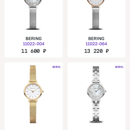
BERING
BERING
11022-004
11022-064
11 600
₽
13 220
₽
жен.
жен.