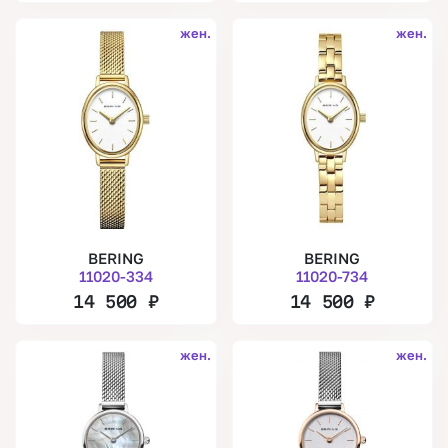
жен.
жен.
BERING
BERING
11020-334
11020-734
14 500
₽
14 500
₽
жен.
жен.