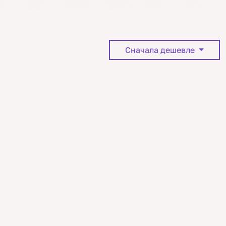
Сначала дешевле