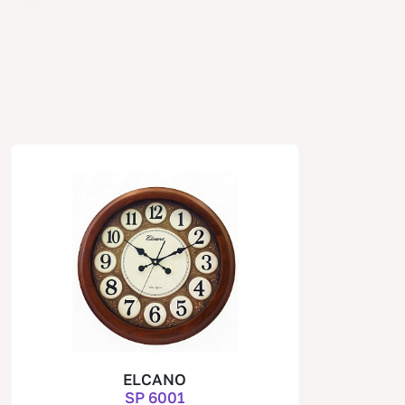
ELCANO
SP 6001