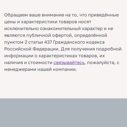
Обращаем ваше внимание на то, что приведённые
цены и характеристики товаров носят
исключительно ознакомительный характер и не
являются публичной офертой, определённой
пунктом 2 статьи 437 Гражданского кодекса
Российской Федерации. Для получения подробной
информации о характеристиках товаров, их
наличия и стоимости
связывайтесь
, пожалуйста, с
менеджерами нашей компании.