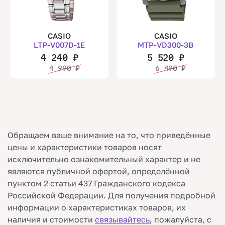
CASIO
CASIO
LTP-V007D-1E
MTP-VD300-3B
4 240
₽
5 520
₽
4 990
₽
6 490
₽
Обращаем ваше внимание на то, что приведённые
цены и характеристики товаров носят
исключительно ознакомительный характер и не
являются публичной офертой, определённой
пунктом 2 статьи 437 Гражданского кодекса
Российской Федерации. Для получения подробной
информации о характеристиках товаров, их
наличия и стоимости
связывайтесь
, пожалуйста, с