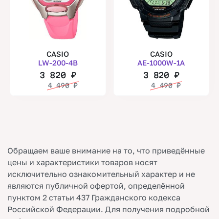
CASIO
CASIO
LW-200-4B
AE-1000W-1A
3 820
₽
3 820
₽
4 490
₽
4 490
₽
Обращаем ваше внимание на то, что приведённые
цены и характеристики товаров носят
исключительно ознакомительный характер и не
являются публичной офертой, определённой
пунктом 2 статьи 437 Гражданского кодекса
Российской Федерации. Для получения подробной