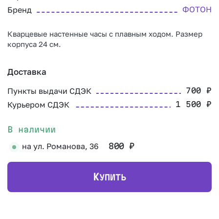
ФОТОН
Бренд
Кварцевые настенные часы с плавным ходом. Размер
корпуса 24 см.
Доставка
Пункты выдачи СДЭК
700
₽
Курьером СДЭК
1 500
₽
В наличии
на ул. Романова, 36
800
₽
К
УПИТЬ