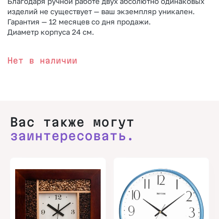
Благодаря ручной работе двух абсолютно одинаковых
изделий не существует — ваш экземпляр уникален.
Гарантия — 12 месяцев со дня продажи.
Диаметр корпуса 24 см.
Нет в наличии
Вас также могут
заинтересовать.