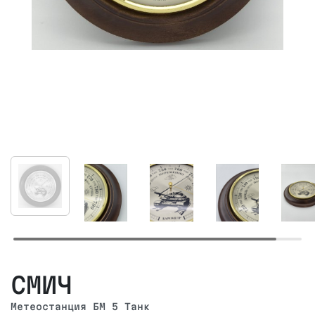
СМИЧ
Метеостанция БМ 5 Танк