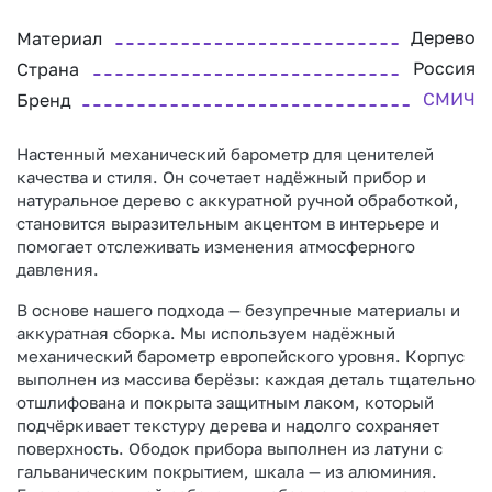
Дерево
Материал
Россия
Страна
СМИЧ
Бренд
Настенный механический барометр для ценителей
качества и стиля. Он сочетает надёжный прибор и
натуральное дерево с аккуратной ручной обработкой,
становится выразительным акцентом в интерьере и
помогает отслеживать изменения атмосферного
давления.
В основе нашего подхода — безупречные материалы и
аккуратная сборка. Мы используем надёжный
механический барометр европейского уровня. Корпус
выполнен из массива берёзы: каждая деталь тщательно
отшлифована и покрыта защитным лаком, который
подчёркивает текстуру дерева и надолго сохраняет
поверхность. Ободок прибора выполнен из латуни с
гальваническим покрытием, шкала — из алюминия.