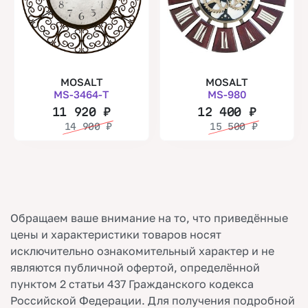
MOSALT
MOSALT
MS-3464-T
MS-980
11 920
₽
12 400
₽
14 900
₽
15 500
₽
Обращаем ваше внимание на то, что приведённые
цены и характеристики товаров носят
исключительно ознакомительный характер и не
являются публичной офертой, определённой
пунктом 2 статьи 437 Гражданского кодекса
Российской Федерации. Для получения подробной