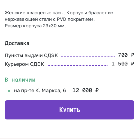
Женские кварцевые часы. Корпус и браслет из
нержавеющей стали с PVD покрытием.
Размер корпуса 23х30 мм.
Доставка
Пункты выдачи СДЭК
700
₽
Курьером СДЭК
1 500
₽
В наличии
на пр-те К. Маркса, 6
12 000
₽
К
УПИТЬ