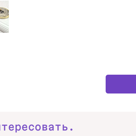
нтересовать.