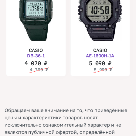
CASIO
CASIO
DB-36-1
AE-1600H-1A
4 070
₽
5 090
₽
4 790
₽
5 990
₽
Обращаем ваше внимание на то, что приведённые
цены и характеристики товаров носят
исключительно ознакомительный характер и не
являются публичной офертой, определённой