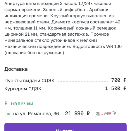
Апертура даты в позиции 3 часов. 12/24х часовой
формат времени. Зеленый циферблат. Арабская
индикация времени. Круглый корпус выполнен из
нержавеющей стали. Диаметр корпуса составляет 42
мм, толщина 11 мм. Коричневый кожаный ремешок
шириной 21 мм, стандартная застежка. Прочное
минеральное стекло устойчивое к мелким
механическим повреждениям. Водостойкость WR 100
(плавание без погружения).
Доставка
Пункты выдачи СДЭК
700
₽
Курьером СДЭК
1 500
₽
В наличии
на ул. Романова, 36
21 880
₽
25 740
₽