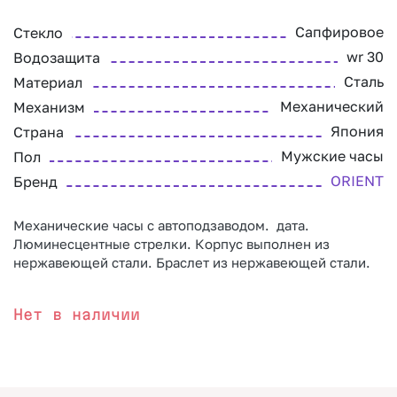
Сапфировое
Стекло
wr 30
Водозащита
Сталь
Материал
Механический
Механизм
Япония
Страна
Мужские часы
Пол
ORIENT
Бренд
Механические часы с автоподзаводом. дата.
Люминесцентные стрелки. Корпус выполнен из
нержавеющей стали. Браслет из нержавеющей стали.
Нет в наличии