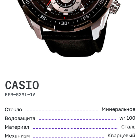
CASIO
EFR-539L-1A
Минеральное
Стекло
wr 100
Водозащита
Сталь
Материал
Кварцевый
Механизм