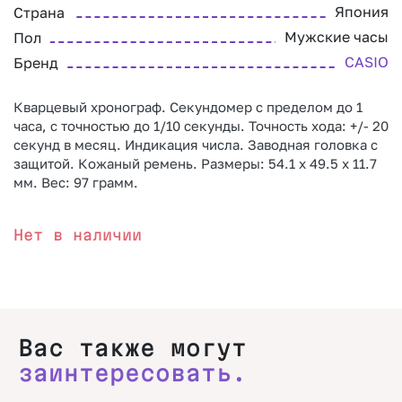
Япония
Страна
Мужские часы
Пол
CASIO
Бренд
Кварцевый хронограф. Секундомер с пределом до 1
часа, с точностью до 1/10 секунды. Точность хода: +/- 20
секунд в месяц. Индикация числа. Заводная головка с
защитой. Кожаный ремень. Размеры: 54.1 х 49.5 х 11.7
мм. Вес: 97 грамм.
Нет в наличии
Вас также могут
заинтересовать.