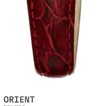
ORIENT