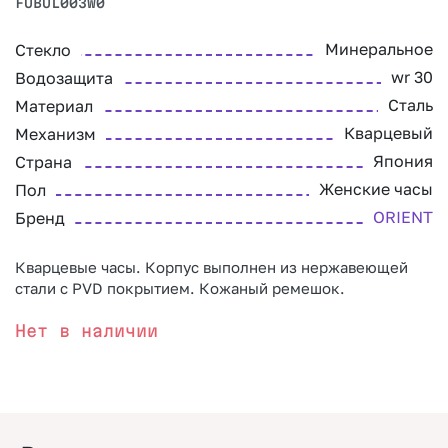
FUBUL003W0
Минеральное
Стекло
wr 30
Водозащита
Сталь
Материал
Кварцевый
Механизм
Япония
Страна
Женские часы
Пол
ORIENT
Бренд
Кварцевые часы. Корпус выполнен из нержавеющей
стали с PVD покрытием. Кожаный ремешок.
Нет в наличии