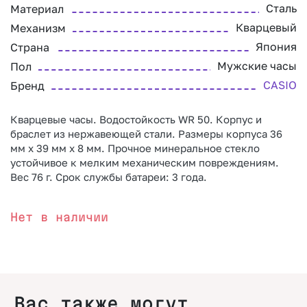
Сталь
Материал
Кварцевый
Механизм
Япония
Страна
Мужские часы
Пол
CASIO
Бренд
Кварцевые часы. Водостойкость WR 50. Корпус и
браслет из нержавеющей стали. Размеры корпуса 36
мм x 39 мм x 8 мм. Прочное минеральное стекло
устойчивое к мелким механическим повреждениям.
Вес 76 г. Срок службы батареи: 3 года.
Нет в наличии
Вас также могут