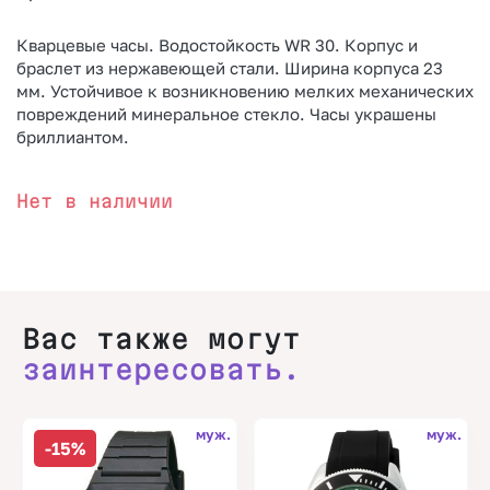
Кварцевые часы. Водостойкость WR 30. Корпус и
браслет из нержавеющей стали. Ширина корпуса 23
мм. Устойчивое к возникновению мелких механических
повреждений минеральное стекло. Часы украшены
бриллиантом.
Нет в наличии
Вас также могут
заинтересовать.
муж.
муж.
-15%